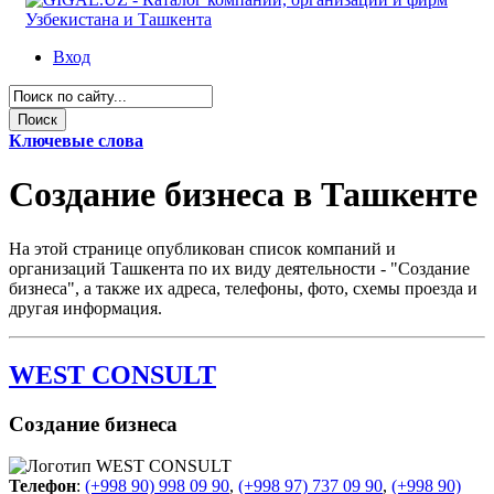
Вход
Ключевые слова
Создание бизнеса в Ташкенте
На этой странице опубликован список компаний и
организаций Ташкента по их виду деятельности - "Создание
бизнеса", а также их адреса, телефоны, фото, схемы проезда и
другая информация.
WEST CONSULT
Создание бизнеса
Телефон
:
(+998 90) 998 09 90
,
(+998 97) 737 09 90
,
(+998 90)