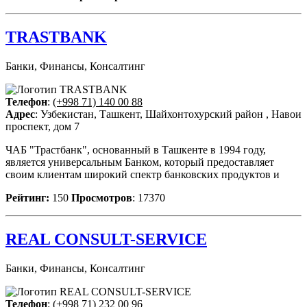
TRASTBANK
Банки, Финансы, Консалтинг
Телефон
:
(+998 71) 140 00 88
Адрес
: Узбекистан, Ташкент, Шайхонтохурский район , Навои
проспект, дом 7
ЧАБ "Трастбанк", основанный в Ташкенте в 1994 году,
является универсальным Банком, который предоставляет
своим клиентам широкий спектр банковских продуктов и
Рейтинг:
150
Просмотров
: 17370
REAL CONSULT-SERVICE
Банки, Финансы, Консалтинг
Телефон
:
(+998 71) 232 00 96