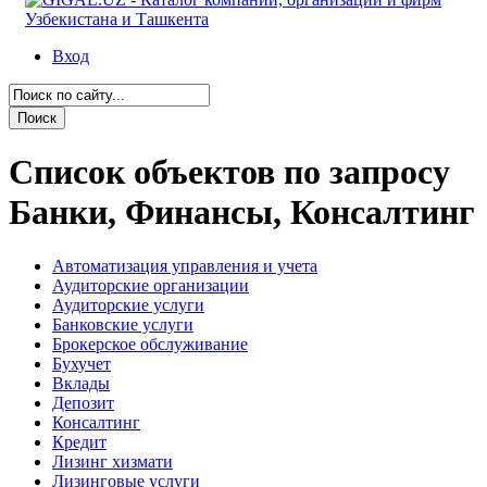
Вход
Список объектов по запросу
Банки, Финансы, Консалтинг
Автоматизация управления и учета
Аудиторские организации
Аудиторские услуги
Банковские услуги
Брокерское обслуживание
Бухучет
Вклады
Депозит
Консалтинг
Кредит
Лизинг хизмати
Лизинговые услуги