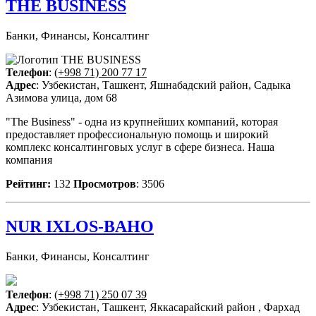
THE BUSINESS
Банки, Финансы, Консалтинг
Телефон
:
(+998 71) 200 77 17
Адрес
: Узбекистан, Ташкент, Яшнабадский район, Садыка
Азимова улица, дом 68
"The Business" - одна из крупнейших компаний, которая
предоставляет профессиональную помощь и широкий
комплекс консалтинговых услуг в сфере бизнеса. Наша
компания
Рейтинг:
132
Просмотров
: 3506
NUR IXLOS-BAHO
Банки, Финансы, Консалтинг
Телефон
:
(+998 71) 250 07 39
Адрес
: Узбекистан, Ташкент, Яккасарайский район , Фархад