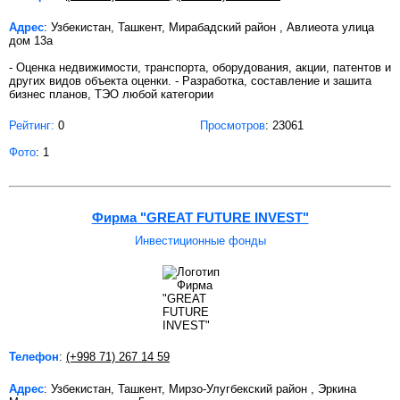
Адрес
: Узбекистан, Ташкент, Мирабадский район , Авлиеота улица
дом 13а
- Оценка недвижимости, транспорта, оборудования, акции, патентов и
других видов объекта оценки. - Разработка, составление и зашита
бизнес планов, ТЭО любой категории
Рейтинг:
0
Просмотров
: 23061
Фото
: 1
Фирма "GREAT FUTURE INVEST"
Инвестиционные фонды
Телефон
:
(+998 71) 267 14 59
Адрес
: Узбекистан, Ташкент, Мирзо-Улугбекский район , Эркина