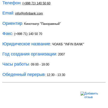
Телефон
:
(+998 71) 140 50 60
Email
:
info@infinbank.com
Ориентир
: Кинотеатр "Панорамный"
Факс
: (+998 71) 140 50 70
Юридическое название
: ЧОАКБ "INFIN BANK"
Год создания организации
: 2007
Часы работы
: 09:00 - 18:00
Обеденный перерыв
: 12:30 - 13:30