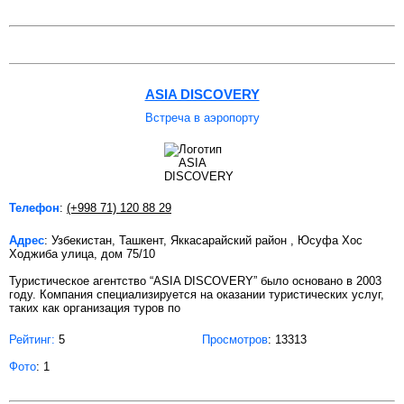
ASIA DISCOVERY
Встреча в аэропорту
Телефон
:
(+998 71) 120 88 29
Адрес
: Узбекистан, Ташкент, Яккасарайский район , Юсуфа Хос
Ходжиба улица, дом 75/10
Туристическое агентство “ASIA DISCOVERY” было основано в 2003
году. Компания специализируется на оказании туристических услуг,
таких как организация туров по
Рейтинг:
5
Просмотров
: 13313
Фото
: 1