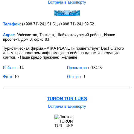
Встреча в аэропорту
Телефон
:
(+998 71) 241 51 51
,
(+998 71) 241 59 52
Адрес
: Узбекистан, Ташкент, Шайхонтохурский район , Навои
проспект, дом 3, офис 83
Туристическая фирма «MIKA PLANET» приветствует Вас! С этого
дня мы располагаем информацию о себе на одном из ведущих
сайтов. - Наше кредо прежнее: желание
Рейтинг:
14
Просмотров
: 18425
Фото
: 10
Отзывы
: 1
TURON TUR LUKS
Встреча в аэропорту