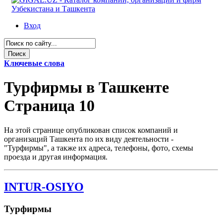
Вход
Ключевые слова
Турфирмы в Ташкенте
Страница 10
На этой странице опубликован список компаний и
организаций Ташкента по их виду деятельности -
"Турфирмы", а также их адреса, телефоны, фото, схемы
проезда и другая информация.
INTUR-OSIYO
Турфирмы