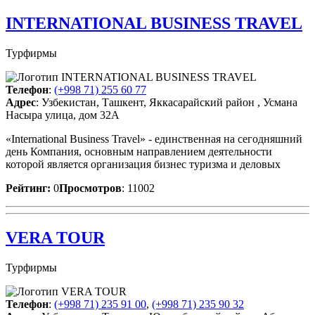
INTERNATIONAL BUSINESS TRAVEL
Турфирмы
Телефон
:
(+998 71) 255 60 77
Адрес
: Узбекистан, Ташкент, Яккасарайский район , Усмана
Насыра улица, дом 32А
«International Business Travel» - единственная на сегодняшний
день Компания, основным направлением деятельности
которой является организация бизнес туризма и деловых
Рейтинг:
0
Просмотров
: 11002
VERA TOUR
Турфирмы
Телефон
:
(+998 71) 235 91 00
,
(+998 71) 235 90 32