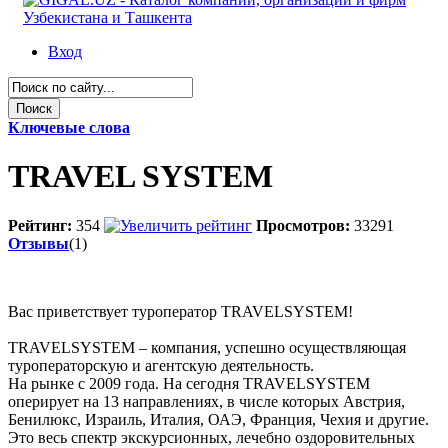
Вход
Ключевые слова
TRAVEL SYSTEM
Рейтинг:
354
Просмотров:
33291
Отзывы
(1)
Вас приветствует туроператор TRAVELSYSTEM!
TRAVELSYSTEM – компания, успешно осуществляющая
туроператорскую и агентскую деятельность.
На рынке с 2009 года. На сегодня TRAVELSYSTEM
оперирует на 13 направлениях, в числе которых Австрия,
Бенилюкс, Израиль, Италия, ОАЭ, Франция, Чехия и другие.
Это весь спектр экскурсионных, лечебно оздоровительных