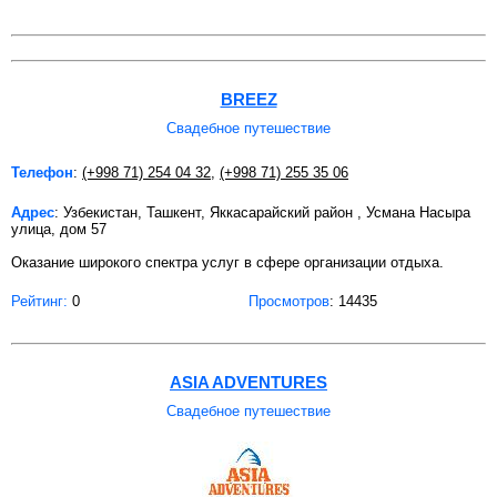
BREEZ
Свадебное путешествие
Телефон
:
(+998 71) 254 04 32
,
(+998 71) 255 35 06
Адрес
: Узбекистан, Ташкент, Яккасарайский район , Усмана Насыра
улица, дом 57
Оказание широкого спектра услуг в сфере организации отдыха.
Рейтинг:
0
Просмотров
: 14435
ASIA ADVENTURES
Свадебное путешествие