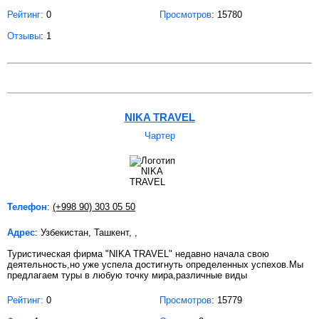
Рейтинг:
0
Просмотров
: 15780
Отзывы
: 1
NIKA TRAVEL
Чартер
Телефон
:
(+998 90) 303 05 50
Адрес
: Узбекистан, Ташкент, ,
Туристическая фирма "NIKA TRAVEL" недавно начала свою
деятельность,но уже успела достигнуть определенных успехов.Мы
предлагаем туры в любую точку мира,различные виды
Рейтинг:
0
Просмотров
: 15779