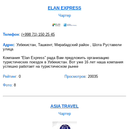
ELAN EXPRESS
Чартер
Телефон
:
(+998 71) 150 25 45
Адрес
: Узбекистан, Ташкент, Мирабадский район , Шота Руставели
улица
Компания “Elan Express” рада Вам предложить организацию
туристических поездок в Узбекистан. Вот уже 16 лет наша компания
успешно работает на туристическом рынке
Рейтинг:
0
Просмотров
: 20035
Фото
: 8
ASIA TRAVEL
Чартер