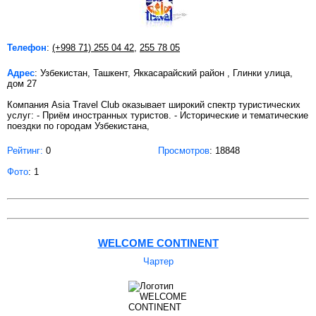
Телефон
:
(+998 71) 255 04 42
,
255 78 05
Адрес
: Узбекистан, Ташкент, Яккасарайский район , Глинки улица,
дом 27
Компания Asia Travel Club оказывает широкий спектр туристических
услуг: - Приём иностранных туристов. - Исторические и тематические
поездки по городам Узбекистана,
Рейтинг:
0
Просмотров
: 18848
Фото
: 1
WELCOME CONTINENT
Чартер