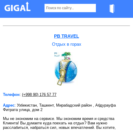
Отдых в горах в Ташкенте Страница 2
PB TRAVEL
Отдых в горах
Телефон
:
(+998 90) 176 57 77
Адрес
: Узбекистан, Ташкент, Мирабадский район , Абдурауфа
Фитрата улица, дом 2
Мы не экономим на сервисе. Мы экономим время и средства
Клиента! Вы думаете куда поехать на отдых? Вам нужно
расслабиться, набраться сил, новых впечатлений. Вы хотите,