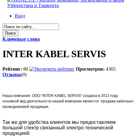
Вход
Ключевые слова
INTER KABEL SERVIS
Рейтинг:
80
Просмотров:
4365
Отзывы
(0)
Наша компания OOO "INTER
KABEL SERVIS
" создана в 2013 году,
основной вид деятельности нашей компании является продажа кабельно-
проводниковой продукции.
Так же для удобства клиентов мы предоставляем
большой спектр связанный электро технической
продукцией: