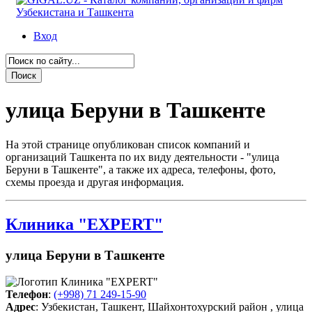
Вход
улица Беруни в Ташкенте
На этой странице опубликован список компаний и
организаций Ташкента по их виду деятельности - "улица
Беруни в Ташкенте", а также их адреса, телефоны, фото,
схемы проезда и другая информация.
Клиника "EXPERT"
улица Беруни в Ташкенте
Телефон
:
(+998) 71 249-15-90
Адрес
: Узбекистан, Ташкент, Шайхонтохурский район , улица