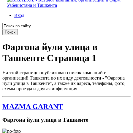
Вход
Фаргона йули улица в
Ташкенте Страница 1
На этой странице опубликован список компаний и
организаций Ташкента по их виду деятельности - "Фаргона
йули улица в Ташкенте", а также их адреса, телефоны, фото,
схемы проезда и другая информация.
MAZMA GARANT
Фаргона йули улица в Ташкенте