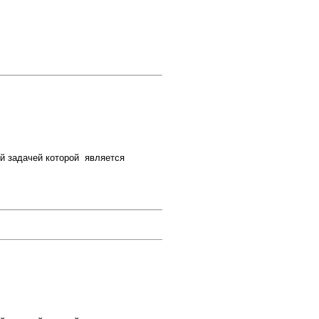
й задачей которой является