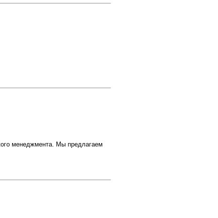
ого менеджмента. Мы предлагаем