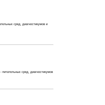
ательных сред, диагностикумов и
- питательных сред, диагностикумов