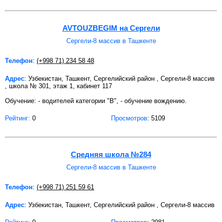
AVTOUZBEGIM на Сергели
Сергели-8 массив в Ташкенте
Телефон
:
(+998 71) 234 58 48
Адрес
: Узбекистан, Ташкент, Сергелийский район , Сергели-8 массив
, школа № 301, этаж 1, кабинет 117
Обучение: - водителей категории "В", - обучение вождению.
Рейтинг:
0
Просмотров
: 5109
Средняя школа №284
Сергели-8 массив в Ташкенте
Телефон
:
(+998 71) 251 59 61
Адрес
: Узбекистан, Ташкент, Сергелийский район , Сергели-8 массив