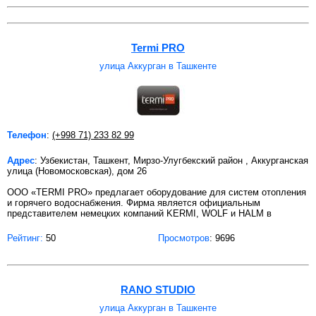
Termi PRO
улица Аккурган в Ташкенте
Телефон
:
(+998 71) 233 82 99
Адрес
: Узбекистан, Ташкент, Мирзо-Улугбекский район , Аккурганская
улица (Новомосковская), дом 26
ООО «TERMI PRO» предлагает оборудование для систем отопления
и горячего водоснабжения. Фирма является официальным
представителем немецких компаний KERMI, WOLF и HALM в
Рейтинг:
50
Просмотров
: 9696
RANO STUDIO
улица Аккурган в Ташкенте