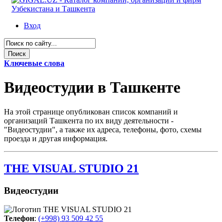
Вход
Ключевые слова
Видеостудии в Ташкенте
На этой странице опубликован список компаний и
организаций Ташкента по их виду деятельности -
"Видеостудии", а также их адреса, телефоны, фото, схемы
проезда и другая информация.
THE VISUAL STUDIO 21
Видеостудии
Телефон
:
(+998) 93 509 42 55