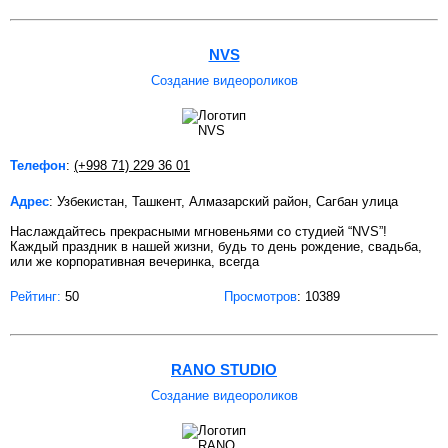
NVS
Создание видеороликов
Телефон
:
(+998 71) 229 36 01
Адрес
: Узбекистан, Ташкент, Алмазарский район, Сагбан улица
Наслаждайтесь прекрасными мгновеньями со студией “NVS”!
Каждый праздник в нашей жизни, будь то день рождение, свадьба,
или же корпоративная вечеринка, всегда
Рейтинг:
50
Просмотров
: 10389
RANO STUDIO
Создание видеороликов