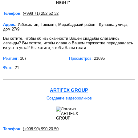
Телефон
:
(+998 71) 252 52 32
Адрес
: Узбекистан, Ташкент, Мирабадский район , Кунаева улица,
дом 27/9
Вы хотите, чтобы об изысканности Вашей свадьбы слагались
легенды? Вы хотите, чтобы слава о Вашем торжестве передавалась
из уст в уста? Вы хотите, чтобы Ваши гости
Рейтинг:
107
Просмотров
: 21695
Фото
: 21
ARTIFEX GROUP
Создание видеороликов
Телефон
:
(+998 90) 990 20 50