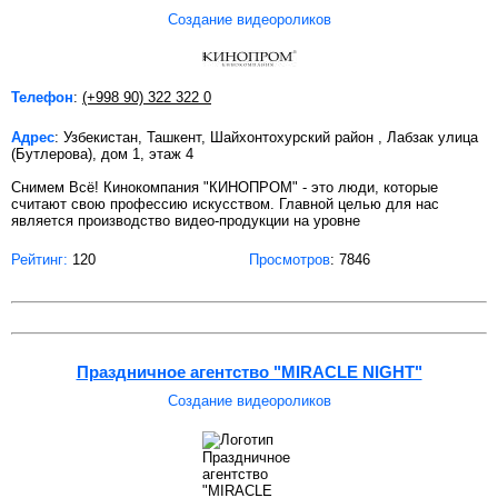
Создание видеороликов
Телефон
:
(+998 90) 322 322 0
Адрес
: Узбекистан, Ташкент, Шайхонтохурский район , Лабзак улица
(Бутлерова), дом 1, этаж 4
Снимем Всё! Кинокомпания "КИНОПРОМ" - это люди, которые
считают свою профессию искусством. Главной целью для нас
является производство видео-продукции на уровне
Рейтинг:
120
Просмотров
: 7846
Праздничное агентство "MIRACLE NIGHT"
Создание видеороликов