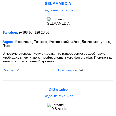
SELMAMEDIA
Создание фильмов
Телефон
:
(+998 98) 126 26 96
Адрес
: Узбекистан, Ташкент, Учтепинский район , Богишамол улица,
Парк
В первую очередь, хочу сказать, что видеосъемка свадеб также
необходима, как и заказ профессионального фотографа. И смею вас
заверить, что "главный" аргумент
Рейтинг:
20
Просмотров
: 6965
DIS studio
Создание фильмов