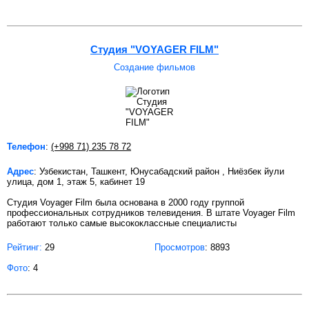
Студия "VOYAGER FILM"
Создание фильмов
Телефон
:
(+998 71) 235 78 72
Адрес
: Узбекистан, Ташкент, Юнусабадский район , Ниёзбек йули
улица, дом 1, этаж 5, кабинет 19
Студия Voyager Film была основана в 2000 году группой
профессиональных сотрудников телевидения. В штате Voyager Film
работают только самые высококлассные специалисты
Рейтинг:
29
Просмотров
: 8893
Фото
: 4