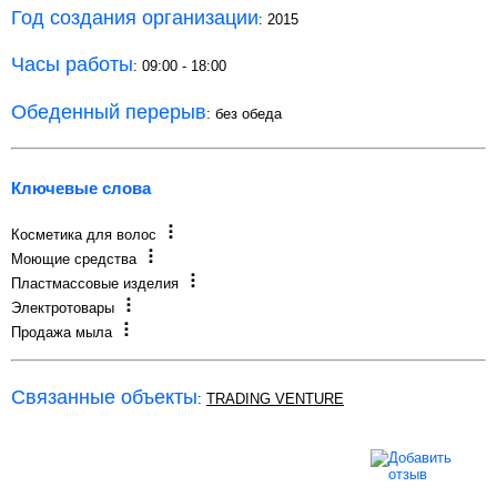
Год создания организации
: 2015
Часы работы
: 09:00 - 18:00
Обеденный перерыв
: без обеда
Ключевые слова
Косметика для волос
Моющие средства
Пластмассовые изделия
Электротовары
Продажа мыла
Связанные объекты
:
TRADING VENTURE