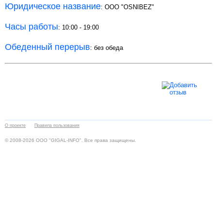
Юридическое название
: ООО "OSNIBEZ"
Часы работы
: 10:00 - 19:00
Обеденный перерыв
: без обеда
О проекте
Правила пользования
© 2008-2026 ООО "GIGAL-INFO". Все права защищены.