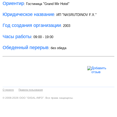
Ориентир
: Гостиница "Grand Mir Hotel"
Юридическое название
: ИП "NASRUTDINOV F.X."
Год создания организации
: 2003
Часы работы
: 09:00 - 19:00
Обеденный перерыв
: без обеда
О проекте
Правила пользования
© 2008-2026 ООО "GIGAL-INFO". Все права защищены.