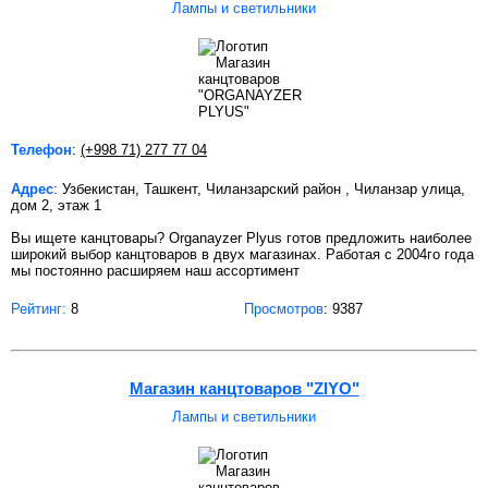
Лампы и светильники
Телефон
:
(+998 71) 277 77 04
Адрес
: Узбекистан, Ташкент, Чиланзарский район , Чиланзар улица,
дом 2, этаж 1
Вы ищете канцтовары? Organayzer Plyus готов предложить наиболее
широкий выбор канцтоваров в двух магазинах. Работая с 2004го года
мы постоянно расширяем наш ассортимент
Рейтинг:
8
Просмотров
: 9387
Магазин канцтоваров "ZIYO"
Лампы и светильники