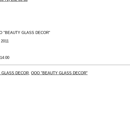
ОО "BEAUTY GLASS DECOR"
: 2011
 14:00
 GLASS DECOR
,
ООО "BEAUTY GLASS DECOR"