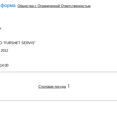
 форма
:
Общества с Ограниченной Ответственностью
ы
ОО "FURSHET SERVIS"
: 2012
 14:00
Столовая посуда