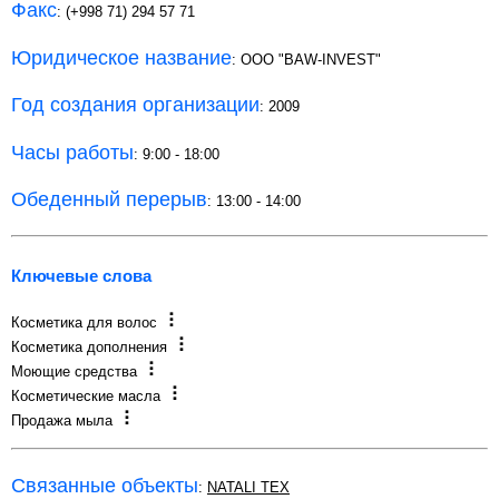
Факс
: (+998 71) 294 57 71
Юридическое название
: ООО "BAW-INVEST"
Год создания организации
: 2009
Часы работы
: 9:00 - 18:00
Обеденный перерыв
: 13:00 - 14:00
Ключевые слова
Косметика для волос
Косметика дополнения
Моющие средства
Косметические масла
Продажа мыла
Связанные объекты
:
NATALI TEX