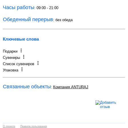
Часы работы
: 09:00 - 21:00
Обеденный перерыв
: без обеда
Ключевые слова
Подарки
Сувениры
Список сувениров
Упаковка
Связанные объекты
:
Компания ANTURAJ
О проекте
Правила пользования