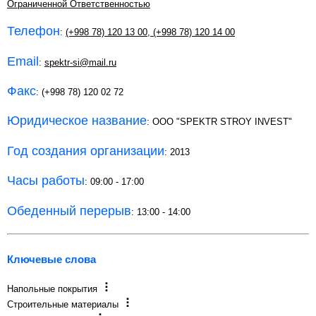
Ограниченной Ответственностью
Телефон
:
(+998 78) 120 13 00
,
(+998 78) 120 14 00
Email
:
spektr-si@mail.ru
Факс
: (+998 78) 120 02 72
Юридическое название
: OOO "SPEKTR STROY INVEST"
Год создания организации
: 2013
Часы работы
: 09:00 - 17:00
Обеденный перерыв
: 13:00 - 14:00
Ключевые слова
Напольные покрытия
Строительные материалы