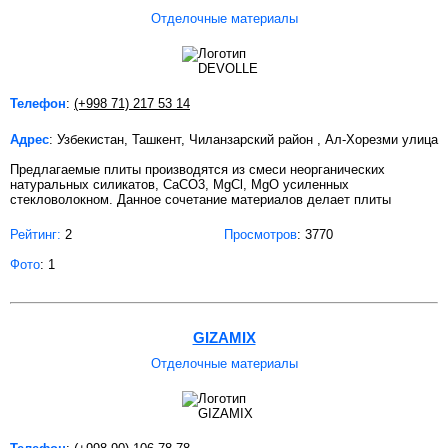
Отделочные материалы
Телефон
:
(+998 71) 217 53 14
Адрес
: Узбекистан, Ташкент, Чиланзарский район , Ал-Хорезми улица
Предлагаемые плиты производятся из смеси неорганических
натуральных силикатов, CaCO3, MgCl, MgO усиленных
стекловолокном. Данное сочетание материалов делает плиты
Рейтинг:
2
Просмотров
: 3770
Фото
: 1
GIZAMIX
Отделочные материалы