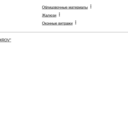
Облицовочные материалы
Жалюзи
Оконные витражи
DIROV"