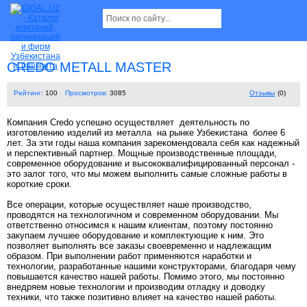
CREDO METALL MASTER
Рейтинг:
100
Просмотров:
3085
Отзывы
(0)
Компания Credo успешно осуществляет деятельность по
изготовлению изделий из металла на рынке Узбекистана более 6
лет. За эти годы наша компания зарекомендовала себя как надежный
и перспективный партнер. Мощные производственные площади,
современное оборудование и высококвалифицированный персонал -
это залог того, что мы можем выполнить самые сложные работы в
короткие сроки.
Все операции, которые осуществляет наше производство,
проводятся на технологичном и современном оборудовании. Мы
ответственно относимся к нашим клиентам, поэтому постоянно
закупаем лучшее оборудование и комплектующие к ним. Это
позволяет выполнять все заказы своевременно и надлежащим
образом. При выполнении работ применяются наработки и
технологии, разработанные нашими конструкторами, благодаря чему
повышается качество нашей работы. Помимо этого, мы постоянно
внедряем новые технологии и производим отладку и доводку
техники, что также позитивно влияет на качество нашей работы.