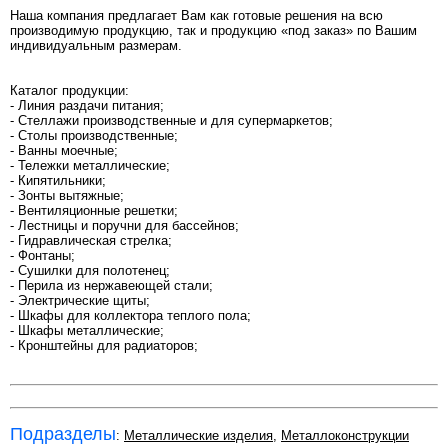
Наша компания предлагает Вам как готовые решения на всю
производимую продукцию, так и продукцию «под заказ» по Вашим
индивидуальным размерам.
Каталог продукции:
- Линия раздачи питания;
- Стеллажи производственные и для супермаркетов;
- Столы производственные;
- Ванны моечные;
- Тележки металлические;
- Кипятильники;
- Зонты вытяжные;
- Вентиляционные решетки;
- Лестницы и поручни для бассейнов;
- Гидравлическая стрелка;
- Фонтаны;
- Сушилки для полотенец;
- Перила из нержавеющей стали;
- Электрические щиты;
- Шкафы для коллектора теплого пола;
- Шкафы металлические;
- Кронштейны для радиаторов;
Подразделы
:
Металлические изделия
,
Металлоконструкции