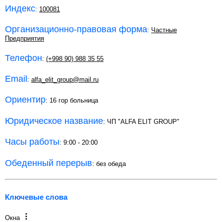
Индекс
:
100081
Организационно-правовая форма
:
Частные
Предприятия
Телефон
:
(+998 90) 988 35 55
Email
:
alfa_elit_group@mail.ru
Ориентир
: 16 гор больница
Юридическое название
: ЧП "ALFA ELIT GROUP"
Часы работы
: 9:00 - 20:00
Обеденный перерыв
: без обеда
Ключевые слова
Окна