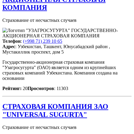
КОМПАНИЯ
Страхование от несчастных случаев
Телефон
:
(+998 71) 239 10 65
Адрес
: Узбекистан, Ташкент, Юнусабадский район ,
Мустакиллик проспект, дом 5
Государственно-акционерная страховая компания
"Узагросугурта" (ОАО) является одним из крупнейших
страховых компаний Узбекистана. Компания создана на
основании
Рейтинг:
20
Просмотров
: 11303
СТРАХОВАЯ КОМПАНИЯ ЗАО
"UNIVERSAL SUGURTA"
Страхование от несчастных случаев