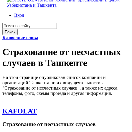
Вход
Ключевые слова
Страхование от несчастных
случаев в Ташкенте
На этой странице опубликован список компаний и
организаций Ташкента по их виду деятельности -
"Страхование от несчастных случаев", а также их адреса,
телефоны, фото, схемы проезда и другая информация.
KAFOLAT
Страхование от несчастных случаев