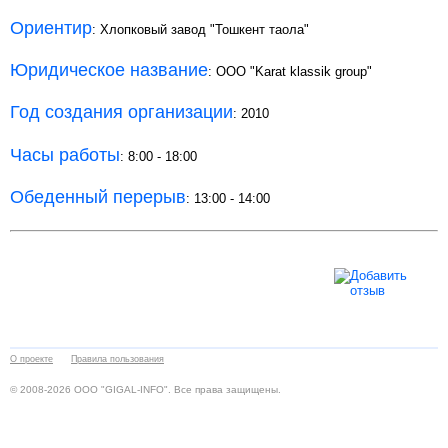
Ориентир
: Хлопковый завод "Тошкент таола"
Юридическое название
: ООО "Karat klassik group"
Год создания организации
: 2010
Часы работы
: 8:00 - 18:00
Обеденный перерыв
: 13:00 - 14:00
О проекте
Правила пользования
© 2008-2026 ООО "GIGAL-INFO". Все права защищены.