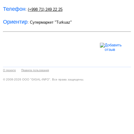
Телефон
:
(+998 71) 249 22 25
Ориентир
: Супермаркет "Turkuaz"
О проекте
Правила пользования
© 2008-2026 ООО "GIGAL-INFO". Все права защищены.