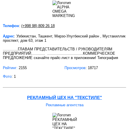
Телефон
:
(+998 98) 809 26 18
Адрес
: Узбекистан, Ташкент, Мирзо-Улугбекский район , Мустакиллик
проспект, дом 63, этаж 1
.............ГЛАВАМ ПРЕДСТАВИТЕЛЬСТВ / РУКОВОДИТЕЛЯМ
ПРЕДПРИЯТИЙ............ ...............................КОММЕРЧЕСКОЕ
ПРЕДЛОЖЕНИЕ скачайте прайс-лист в приложении! Типография
Рейтинг:
2155
Просмотров
: 18717
Фото
: 1
РЕКЛАМНЫЙ ЦЕХ НА "ТЕКСТИЛЕ"
Рекламные агентства