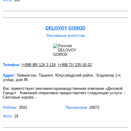
DELOVOY GOROD
Рекламные агентства
Телефон
:
(+998 98) 124 3 124
,
(+998 71) 235 04 02
Адрес
: Узбекистан, Ташкент, Юнусабадский район , Бодомзор 1-я
улица, дом 85
Вас приветствует рекламно-производственная компания «Деловой
Город»! Компания оперативно предоставляет следующие услуги: -
Световые короба; -
Рейтинг:
3591
Просмотров
: 26872
Фото
: 19