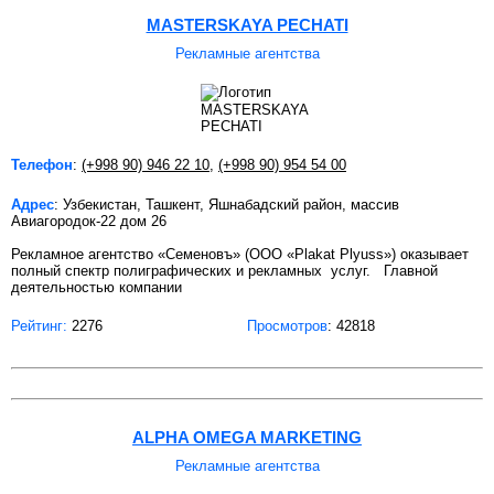
MASTERSKAYA PECHATI
Рекламные агентства
Телефон
:
(+998 90) 946 22 10
,
(+998 90) 954 54 00
Адрес
: Узбекистан, Ташкент, Яшнабадский район, массив
Авиагородок-22 дом 26
Рекламное агентство «Семеновъ» (ООО «Plakat Plyuss») оказывает
полный спектр полиграфических и рекламных услуг. Главной
деятельностью компании
Рейтинг:
2276
Просмотров
: 42818
ALPHA OMEGA MARKETING
Рекламные агентства