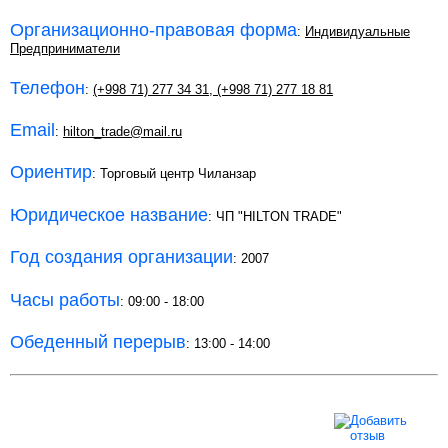
Организационно-правовая форма
:
Индивидуальные
Предприниматели
Телефон
:
(+998 71) 277 34 31
,
(+998 71) 277 18 81
Email
:
hilton_trade@mail.ru
Ориентир
: Торговый центр Чиланзар
Юридическое название
: ЧП "HILTON TRADE"
Год создания организации
: 2007
Часы работы
: 09:00 - 18:00
Обеденный перерыв
: 13:00 - 14:00