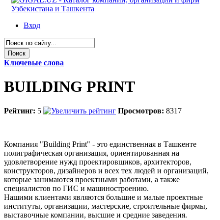
Вход
Ключевые слова
BUILDING PRINT
Рейтинг:
5
Просмотров:
8317
Компания "Вuilding Рrint" - это единственная в Ташкенте
полиграфическая организация, ориентированная на
удовлетворение нужд проектировщиков, архитекторов,
конструкторов, дизайнеров и всех тех людей и организаций,
которые занимаются проектными работами, а также
специалистов по ГИС и машиностроению.
Нашими клиентами являются большие и малые проектные
институты, организации, мастерские, строительные фирмы,
выставочные компании, высшие и средние заведения.