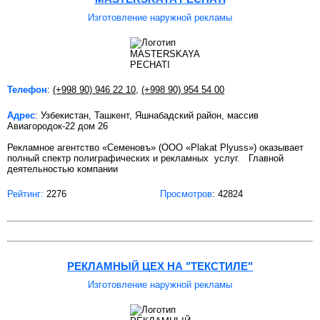
Изготовление наружной рекламы
Телефон
:
(+998 90) 946 22 10
,
(+998 90) 954 54 00
Адрес
: Узбекистан, Ташкент, Яшнабадский район, массив
Авиагородок-22 дом 26
Рекламное агентство «Семеновъ» (ООО «Plakat Plyuss») оказывает
полный спектр полиграфических и рекламных услуг. Главной
деятельностью компании
Рейтинг:
2276
Просмотров
: 42824
РЕКЛАМНЫЙ ЦЕХ НА "ТЕКСТИЛЕ"
Изготовление наружной рекламы