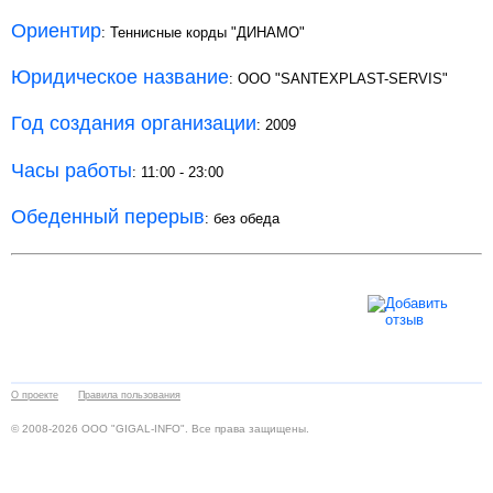
Ориентир
: Теннисные корды "ДИНАМО"
Юридическое название
: ООО "SANTEXPLAST-SERVIS"
Год создания организации
: 2009
Часы работы
: 11:00 - 23:00
Обеденный перерыв
: без обеда
О проекте
Правила пользования
© 2008-2026 ООО "GIGAL-INFO". Все права защищены.