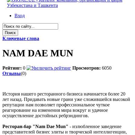
Вход
Ключевые слова
NAM DAE MUN
Рейтинг:
0
Просмотров:
6050
Отзывы
(0)
История нашего ресторанного бизнеса начинается более 20
лет назад. Придавать новые грани уже сложившейся высокой
репутации нам позволяет профессиональное чуткое
реагирование на изменения мира вокруг и удачное
осуществление достойных ребрэндингов.
Ресторан-бар "Nam Dae Mun"
- излюбленное заведение
представителей бизнес элиты и творческой интеллигенции,