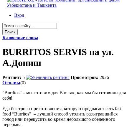
Вход
Ключевые слова
BURRITOS SERVIS на ул.
А.Дониш
Рейтинг:
5
Просмотров:
2926
Отзывы
(0)
“Burritos” – мы готовим для Вас так, как мы бы готовили для
себя!
Еда быстрого приготовления, которую предлагает сеть fast
food “Burritos” – лучший способ утолить разыгравшийся
голод или перекусить во время небольшого обеденного
перерыва.