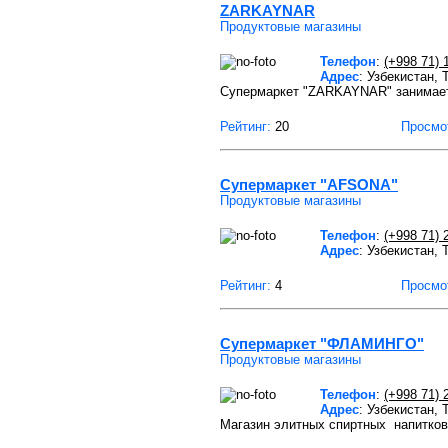
ZARKAYNAR
Продуктовые магазины
Телефон
:
(+998 71) 
Адрес
: Узбекистан,
Супермаркет "ZARKAYNAR" занимает
Рейтинг:
20
Просмо
Супермаркет "AFSONA"
Продуктовые магазины
Телефон
:
(+998 71) 
Адрес
: Узбекистан,
Рейтинг:
4
Просмо
Супермаркет "ФЛАМИНГО"
Продуктовые магазины
Телефон
:
(+998 71) 
Адрес
: Узбекистан,
Магазин элитных спиртных напитк