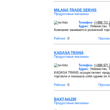
MILANA TRADE SERVIS
Продуктовые магазины
Телефон
:
(+998 71) 
Адрес
: Узбекистан,
Компания занимается розничной торг
Рейтинг:
0
Просмо
KADASA TRANS
Продуктовые магазины
Телефон
:
(+998 97) 
Адрес
: Узбекистан,
KADASA TRANS осуществляет продаж
торговли и показала себя одним из 
Рейтинг:
0
Просмо
BAXT-NAZIR
Продуктовые магазины