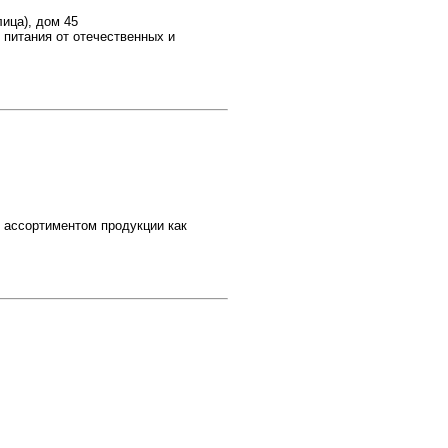
ица), дом 45
питания от отечественных и
ассортиментом продукции как