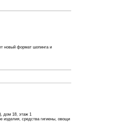
т новый формат шопинга и
, дом 18, этаж 1
 изделия, средства гигиены, овощи