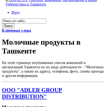
Вход
Ключевые слова
Молочные продукты в
Ташкенте
На этой странице опубликован список компаний и
организаций Ташкента по их виду деятельности - "Молочные
продукты", а также их адреса, телефоны, фото, схемы проезда
и другая информация.
OOO "ADLER GROUP
DISTRIBUTION"