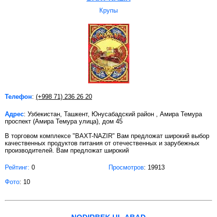
Крупы
Телефон
:
(+998 71) 236 26 20
Адрес
: Узбекистан, Ташкент, Юнусабадский район , Амира Темура
проспект (Амира Темура улица), дом 45
В торговом комплексе "BAXT-NAZIR" Вам предложат широкий выбор
качественных продуктов питания от отечественных и зарубежных
производителей. Вам предложат широкий
Рейтинг:
0
Просмотров
: 19913
Фото
: 10