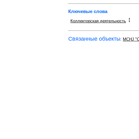
Ключевые слова
Коллекторская деятельность
Связанные объекты
:
MCHJ "