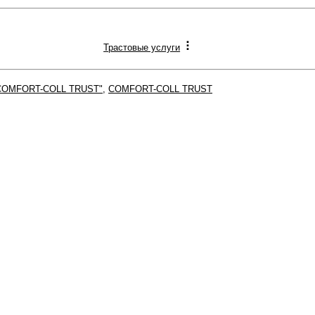
Трастовые услуги
COMFORT-COLL TRUST"
,
COMFORT-COLL TRUST