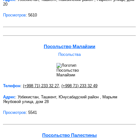
20
Просмотров
: 5610
Посольство Малайзии
Посольства
Телефон
:
(+998 71) 233 32 27
,
(+998 71) 233 32 49
Адрес
: Узбекистан, Ташкент, Юнусабадский район , Марьям
Якубовой улица, дом 28
Просмотров
: 5541
Посольство Палестины