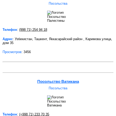
Посольства
Телефон
:
(998 71) 254 94 18
Адрес
: Узбекистан, Ташкент, Яккасарайский район , Каримова улица,
дом 35
Просмотров
: 3456
Посольство Ватикана
Посольства
Телефон
:
(+998 71) 233 70 35