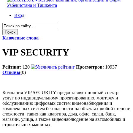
Вход
Ключевые слова
VIP SECURITY
Рейтинг:
120
Просмотров:
10937
Отзывы
(0)
Компания VIP SECURITY предоставляет полный спектр
услуг по индивидуальному проектированию, монтажу и
обслуживанию цифровых систем видеонаблюдения и
комплексных систем безопасности на объектах любой степени
сложности, таких как квартира, дача, офис, склад, банк,
магазин, улица, а также видеонаблюдение на автомобилях и
строительных машинах.