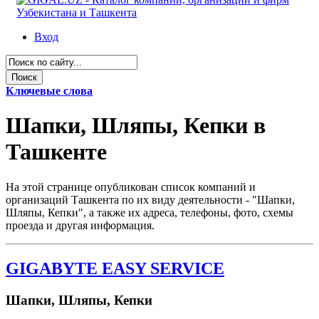
Вход
Ключевые слова
Шапки, Шляпы, Кепки в
Ташкенте
На этой странице опубликован список компаний и
организаций Ташкента по их виду деятельности - "Шапки,
Шляпы, Кепки", а также их адреса, телефоны, фото, схемы
проезда и другая информация.
GIGABYTE EASY SERVICE
Шапки, Шляпы, Кепки