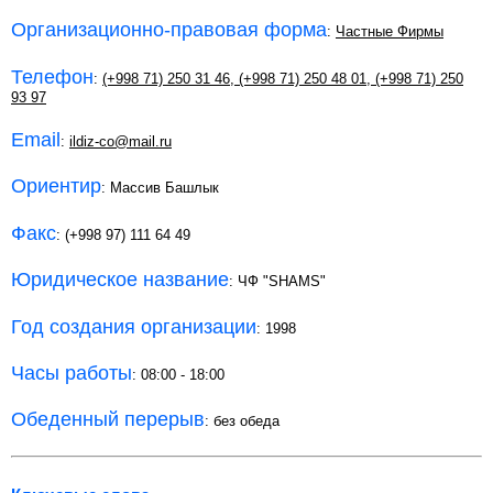
Организационно-правовая форма
:
Частные Фирмы
Телефон
:
(+998 71) 250 31 46
,
(+998 71) 250 48 01
,
(+998 71) 250
93 97
Email
:
ildiz-co@mail.ru
Ориентир
: Массив Башлык
Факс
: (+998 97) 111 64 49
Юридическое название
: ЧФ "SHAMS"
Год создания организации
: 1998
Часы работы
: 08:00 - 18:00
Обеденный перерыв
: без обеда